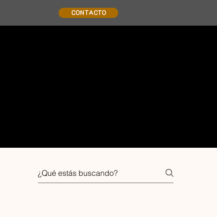
CONTACTO